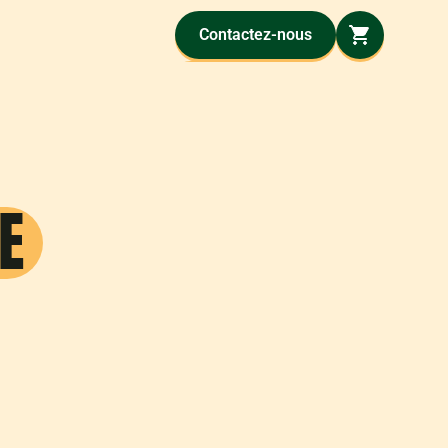
Contactez-nous
E