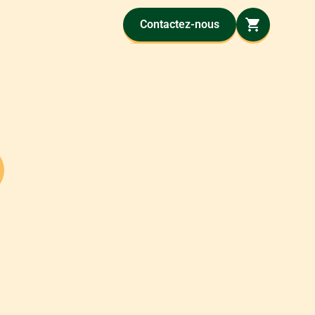
Contactez-nous