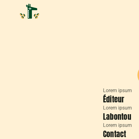
Lorem ipsum
Éditeur
Lorem ipsum
Labontou
Lorem ipsum
Contact