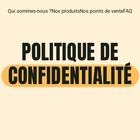
Qui sommes-nous ?
Nos produits
Nos points de vente
FAQ
POLITIQUE DE
CONFIDENTIALITÉ