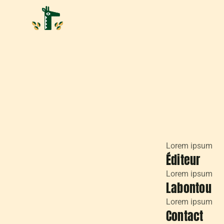
Lorem ipsum
Éditeur
Lorem ipsum
Labontou
Lorem ipsum
Contact