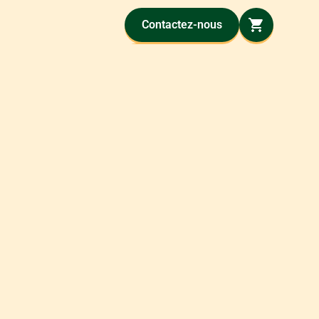
Contactez-nous