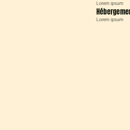
Lorem ipsum
Hébergeme
Lorem ipsum